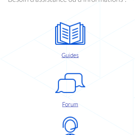
Guides
Forum